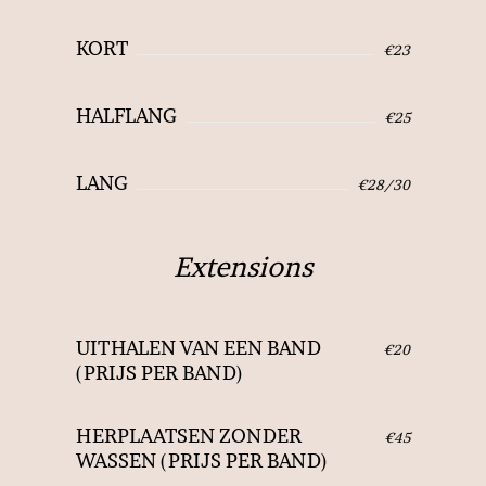
KORT
€23
HALFLANG
€25
LANG
€28/30
Extensions
UITHALEN VAN EEN BAND
€20
(PRIJS PER BAND)
HERPLAATSEN ZONDER
€45
WASSEN (PRIJS PER BAND)