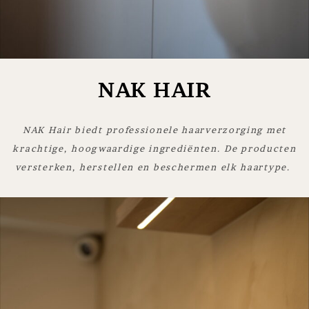
NAK HAIR
NAK Hair biedt professionele haarverzorging met
krachtige, hoogwaardige ingrediënten. De producten
versterken, herstellen en beschermen elk haartype.