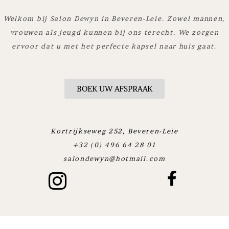
Welkom bij Salon Dewyn in Beveren-Leie. Zowel mannen,
vrouwen als jeugd kunnen bij ons terecht. We zorgen
ervoor dat u met het perfecte kapsel naar huis gaat.
BOEK UW AFSPRAAK
Kortrijkseweg 252, Beveren-Leie
+32 (0) 496 64 28 01
salondewyn@hotmail.com