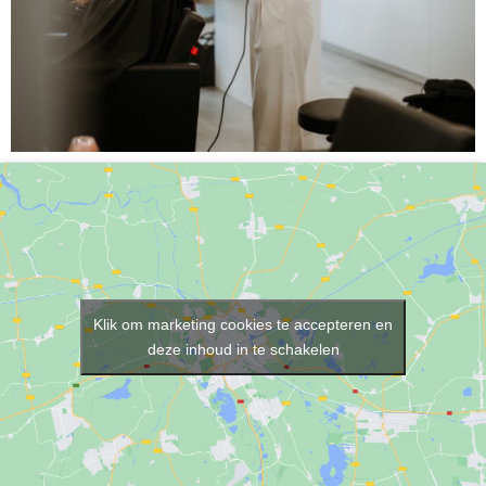
Klik om marketing cookies te accepteren en
deze inhoud in te schakelen