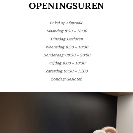
OPENINGSUREN
Enkel op afspraak.
Maandag: 8:30 – 18:30
Dinsdag: Gesloten
Woensdag:
8:30 – 18:30
Donderdag: 08:30 – 20:00
Vrijdag: 8:00 – 18:30
Zaterdag: 07:30 – 15:00
Zondag: Gesloten